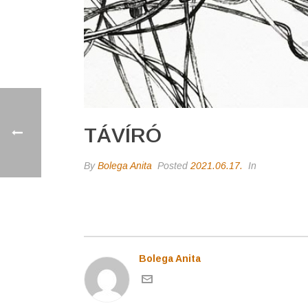
TÁVÍRÓ
By
Bolega Anita
Posted
2021.06.17.
In
Bolega Anita