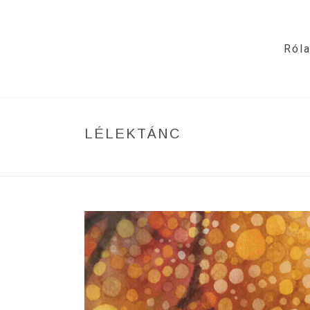
Ról
LÉLEKTÁNC