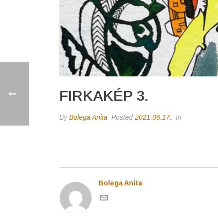
FIRKAKÉP 3.
By
Bolega Anita
Posted
2021.06.17.
In
Bolega Anita