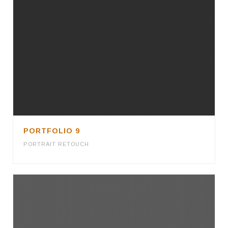
PORTFOLIO 9
PORTRAIT RETOUCH