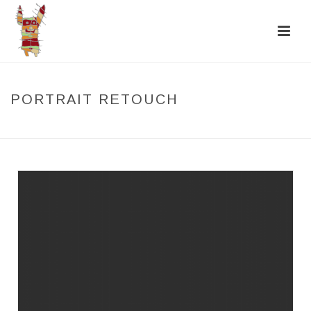
PORTRAIT RETOUCH
HOME
/
PORTRAIT RETOUCH