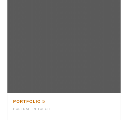
PORTFOLIO 5
PORTRAIT RETOUCH