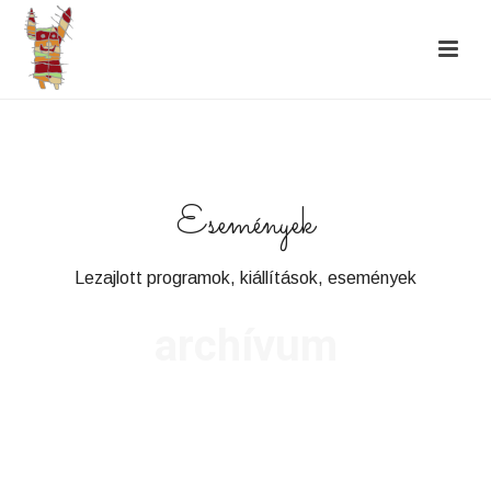
Események
Lezajlott programok, kiállítások, események
archívum